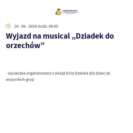
19 - 06 - 2026 Godz. 09:00
Wyjazd na musical „Dziadek do
orzechów”
- wycieczka organizowana z okazji Dnia Dziecka dla dzieci ze
wszystkich grup